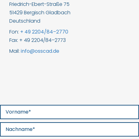
Friedrich-Ebert-Straße 75
51429 Bergisch Gladbach
Deutschland
Fon:
+ 49 2204/84–2770
Fax: + 49 2204/84–2773
Mail:
info@osscad.de