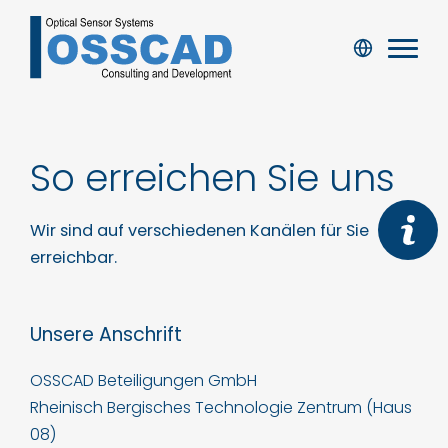
So erreichen Sie uns
Wir sind auf verschiedenen Kanälen für Sie
erreichbar.
Unsere Anschrift
OSSCAD Beteiligungen GmbH
Rheinisch Bergisches Technologie Zentrum (Haus
08)