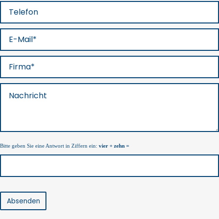
Bitte geben Sie eine Antwort in Ziffern ein:
vier + zehn =
Absenden